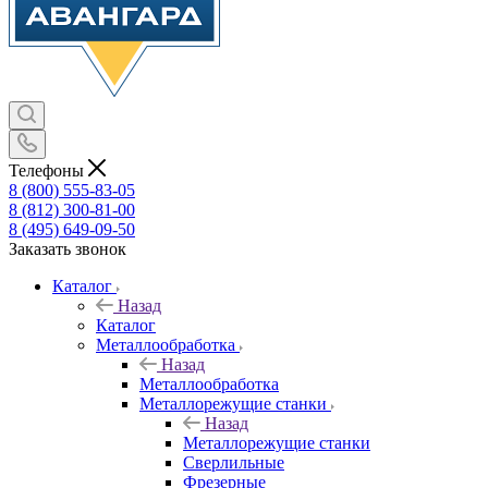
Телефоны
8 (800) 555-83-05
8 (812) 300-81-00
8 (495) 649-09-50
Заказать звонок
Каталог
Назад
Каталог
Металлообработка
Назад
Металлообработка
Металлорежущие станки
Назад
Металлорежущие станки
Сверлильные
Фрезерные