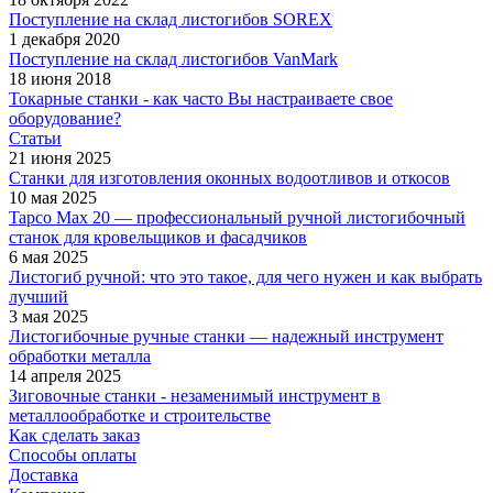
Поступление на склад листогибов SOREX
1 декабря 2020
Поступление на склад листогибов VanMark
18 июня 2018
Токарные станки - как часто Вы настраиваете свое
оборудование?
Статьи
21 июня 2025
Станки для изготовления оконных водоотливов и откосов
10 мая 2025
Tapco Max 20 — профессиональный ручной листогибочный
станок для кровельщиков и фасадчиков
6 мая 2025
Листогиб ручной: что это такое, для чего нужен и как выбрать
лучший
3 мая 2025
Листогибочные ручные станки — надежный инструмент
обработки металла
14 апреля 2025
Зиговочные станки - незаменимый инструмент в
металлообработке и строительстве
Как сделать заказ
Способы оплаты
Доставка