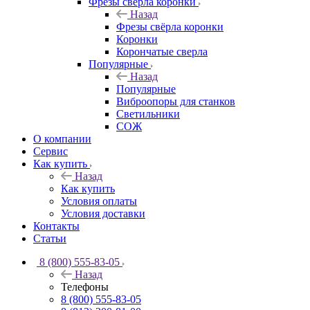
Фрезы свёрла коронки
Назад
Фрезы свёрла коронки
Коронки
Корончатые сверла
Популярные
Назад
Популярные
Виброопоры для станков
Светильники
СОЖ
О компании
Сервис
Как купить
Назад
Как купить
Условия оплаты
Условия доставки
Контакты
Статьи
8 (800) 555-83-05
Назад
Телефоны
8 (800) 555-83-05