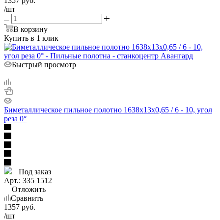
1357
руб.
/шт
В корзину
Купить в 1 клик
Быстрый просмотр
Биметаллическое пильное полотно 1638х13х0,65 / 6 - 10, угол
реза 0°
Под заказ
Арт.: 335 1512
Отложить
Сравнить
1357
руб.
/шт