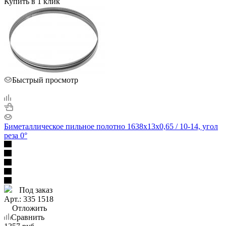
Купить в 1 клик
Быстрый просмотр
Биметаллическое пильное полотно 1638х13х0,65 / 10-14, угол
реза 0°
Под заказ
Арт.: 335 1518
Отложить
Сравнить