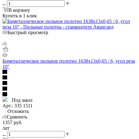
В корзину
Купить в 1 клик
Быстрый просмотр
Биметаллическое пильное полотно 1638х13х0,65 / 6, угол реза
10°
Под заказ
Арт.: 335 1511
Отложить
Сравнить
1357
руб.
/шт