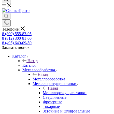
Телефоны
8 (800) 555-83-05
8 (812) 300-81-00
8 (495) 649-09-50
Заказать звонок
Каталог
Назад
Каталог
Металлообработка
Назад
Металлообработка
Металлорежущие станки
Назад
Металлорежущие станки
Сверлильные
Фрезерные
Токарные
Заточные и шлифовальные