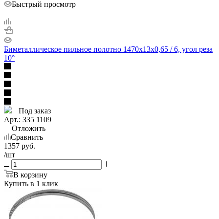
Быстрый просмотр
Биметаллическое пильное полотно 1470х13х0,65 / 6, угол реза
10°
Под заказ
Арт.: 335 1109
Отложить
Сравнить
1357
руб.
/шт
В корзину
Купить в 1 клик