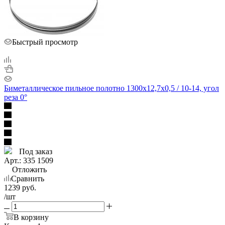
Быстрый просмотр
Биметаллическое пильное полотно 1300х12,7х0,5 / 10-14, угол
реза 0°
Под заказ
Арт.: 335 1509
Отложить
Сравнить
1239
руб.
/шт
В корзину