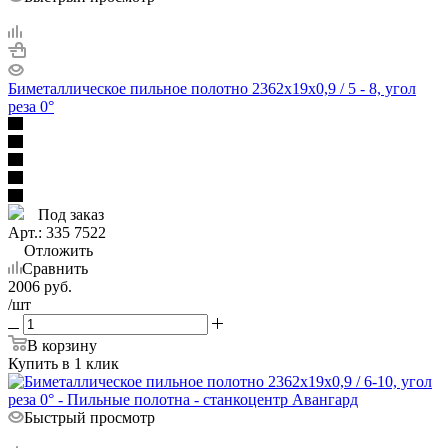
Биметаллическое пильное полотно 2362х19х0,9 / 5 - 8, угол
реза 0°
Под заказ
Арт.: 335 7522
Отложить
Сравнить
2006
руб.
/шт
В корзину
Купить в 1 клик
Быстрый просмотр