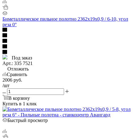
Биметаллическое пильное полотно 2362х19х0,9 / 6-10, угол
реза 0°
Под заказ
Арт.: 335 7521
Отложить
Сравнить
2006
руб.
/шт
В корзину
Купить в 1 клик
Быстрый просмотр