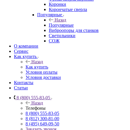
Коронки
Корончатые сверла
Популярные
Назад
Популярные
Виброопоры для станков
Светильники
СОЖ
О компании
Сервис
Как купить
Назад
Как купить
Условия оплаты
Условия доставки
Контакты
Статьи
8 (800) 555-83-05
Назад
Телефоны
8 (800) 555-83-05
8 (812) 300-81-00
8 (495) 649-09-50
Заказать звонок