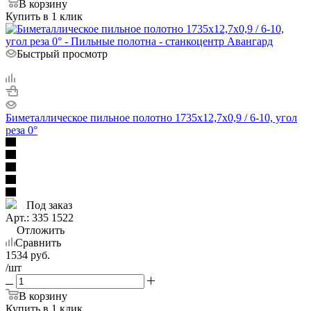
В корзину
Купить в 1 клик
Быстрый просмотр
Биметаллическое пильное полотно 1735х12,7х0,9 / 6-10, угол
реза 0°
Под заказ
Арт.: 335 1522
Отложить
Сравнить
1534
руб.
/шт
В корзину
Купить в 1 клик