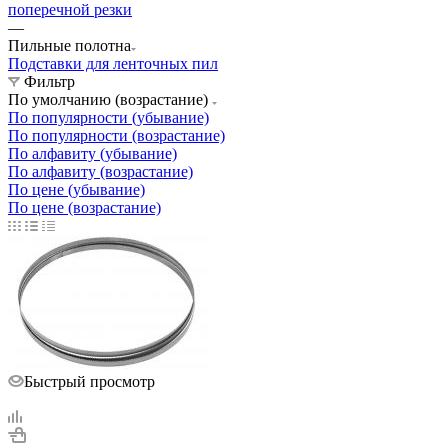
поперечной резки
—
Пильные полотна
Подставки для ленточных пил
Фильтр
По умолчанию (возрастание)
По популярности (убывание)
По популярности (возрастание)
По алфавиту (убывание)
По алфавиту (возрастание)
По цене (убывание)
По цене (возрастание)
Быстрый просмотр