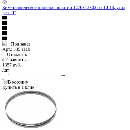
Биметаллическое пильное полотно 1470х13х0,65 / 10-14, угол
реза 0°
Под заказ
Арт.: 335 1110
Отложить
Сравнить
1357
руб.
/шт
В корзину
Купить в 1 клик