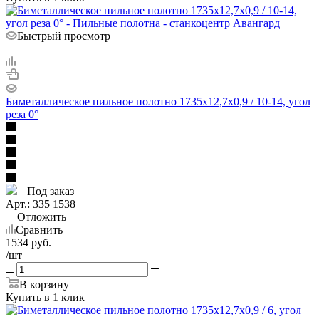
Быстрый просмотр
Биметаллическое пильное полотно 1735х12,7х0,9 / 10-14, угол
реза 0°
Под заказ
Арт.: 335 1538
Отложить
Сравнить
1534
руб.
/шт
В корзину
Купить в 1 клик